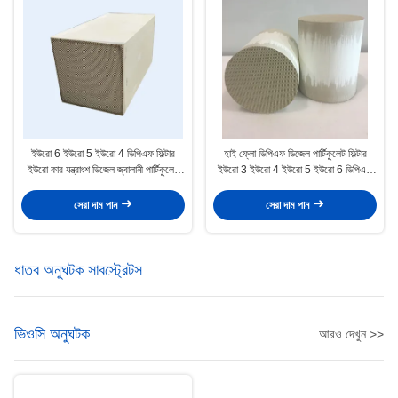
ইউরো 6 ইউরো 5 ইউরো 4 ডিপিএফ ফিল্টার
হাই ফ্লো ডিপিএফ ডিজেল পার্টিকুলেট ফিল্টার
ইউরো কার যন্ত্রাংশ ডিজেল জ্বালানী পার্টিকুলেট
ইউরো 3 ইউরো 4 ইউরো 5 ইউরো 6 ডিপিএফ
ফিল্টার
ফিল্টার 400cpsi
সেরা দাম পান
সেরা দাম পান
ধাতব অনুঘটক সাবস্ট্রেটস
ভিওসি অনুঘটক
আরও দেখুন >>