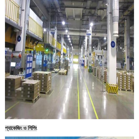
প্যাকেজিং ও শিপিং