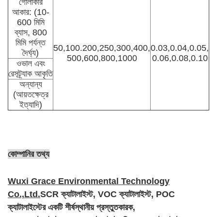
গোলাকার
আকার: (10-
600 মিমি
ব্যাস, 800
মিমি পর্যন্ত
50,100.200,250,300,400,
0.03,0.04,0.05,
দৈর্ঘ্য)
500,600,800,1000
0.06,0.08,0.10
ওভাল এবং
রেসট্র্যাক আকৃতি
অন্যান্য
(আয়তক্ষেত্র
ইত্যাদি)
কোম্পানির তথ্য
Wuxi Grace Environmental Technology
Co.,Ltd.
SCR ক্যাটালাইস্ট, VOC ক্যাটালাইস্ট, POC
ক্যাটালাইস্টের একটি শীর্ষস্থানীয় প্রস্তুতকারক,