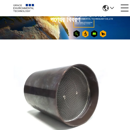
পণ্যের বিবরণ