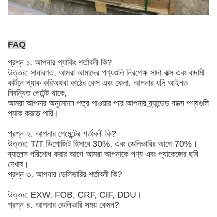
FAQ
প্রশ্ন ১. আপনার প্যাকিং শর্তাবলী কি?
উত্তর: সাধারণত, আমরা আমাদের পণ্যগুলি নিরপেক্ষ সাদা বাক্স এবং বাদামী
কার্টনে প্যাক করি
অথবা কাঠের কেস এবং ফেনা
. আপনার যদি আইনত
নিবন্ধিত পেটেন্ট থাকে,
আমরা আপনার অনুমোদন পত্র পাওয়ার পরে আপনার ব্র্যান্ডেড বাক্সে পণ্যগুলি
প্যাক করতে পারি।
প্রশ্ন ২. আপনার পেমেন্টের শর্তাবলী কি?
উত্তর: T/T ডিপোজিট হিসাবে 30%, এবং ডেলিভারির আগে 70%।
ব্যালেন্স পরিশোধ করার আগে আমরা আপনাকে পণ্য এবং প্যাকেজের ছবি
দেখাব।
প্রশ্ন ৩. আপনার ডেলিভারির শর্তাবলী কি?
উত্তর: EXW, FOB, CRF, CIF, DDU।
প্রশ্ন ৪. আপনার ডেলিভারি সময় কেমন?