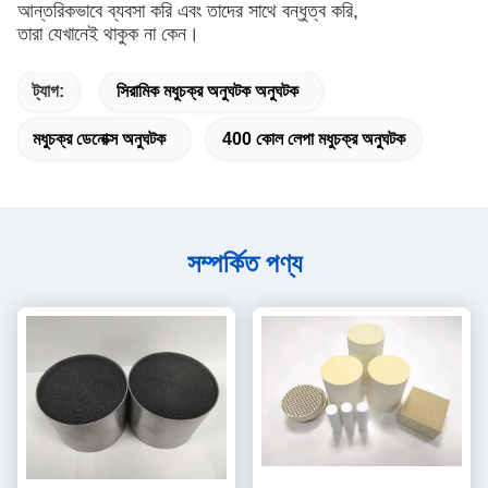
আন্তরিকভাবে ব্যবসা করি এবং তাদের সাথে বন্ধুত্ব করি,
তারা যেখানেই থাকুক না কেন।
ট্যাগ:
সিরামিক মধুচক্র অনুঘটক অনুঘটক
মধুচক্র ডেনোক্স অনুঘটক
400 কোল লেপা মধুচক্র অনুঘটক
সম্পর্কিত পণ্য