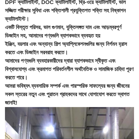
DPF ক্যাটালাইস্ট, DOC ক্যাটালাইস্ট, থ্রি-ওয়ে ক্যাটালাইস্ট, ভাল
সজ্জিত পরীক্ষার সুবিধা এবং শক্তিশালী প্রযুক্তিগত শক্তি সহ নিষ্কাশন
ক্যাটালাইস্ট।
একটি বিস্তৃত পরিসর, ভাল গুণমান, যুক্তিসঙ্গত দাম এবং আড়ম্বরপূর্ণ
ডিজাইন সহ, আমাদের পণ্যগুলি ব্যাপকভাবে ব্যবহৃত হয়
ইঞ্জিন, বয়লার এবং অন্যান্য শিল্প অ্যাপ্লিকেশনগুলির জন্য নির্গমন হ্রাস
করতে এবং ডিজাইন সরবরাহ করতে।
আমাদের পণ্যগুলি ব্যবহারকারীদের দ্বারা ব্যাপকভাবে স্বীকৃত এবং
বিশ্বাসযোগ্য এবং ক্রমাগত পরিবর্তনশীল অর্থনৈতিক ও সামাজিক চাহিদা পূরণ
করতে পারে।
আমরা ভবিষ্যৎ ব্যবসায়িক সম্পর্ক এবং পারস্পরিক সাফল্যের জন্য জীবনের
সকল স্তরের নতুন এবং পুরাতন গ্রাহকদের সাথে যোগাযোগ করতে স্বাগত
জানাই!