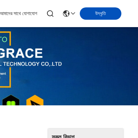
আমাদের সাথে যোগাযোগ
উদ্ধৃতি
সকল বিভাগ