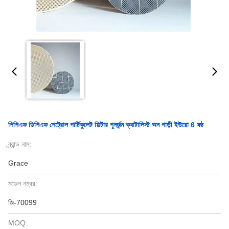
পিপিএফ ডিপিএফ পেট্রোল পার্টিকুলেট ফিল্টার পুনর্জন্ম ক্যাটালিস্ট অন গাড়ী ইউরো 6 ষষ্ঠ
ব্র্যান্ড নাম:
Grace
মডেল নম্বর:
জি-70099
MOQ: