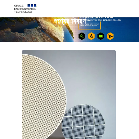
পণ্যের বিবরণ