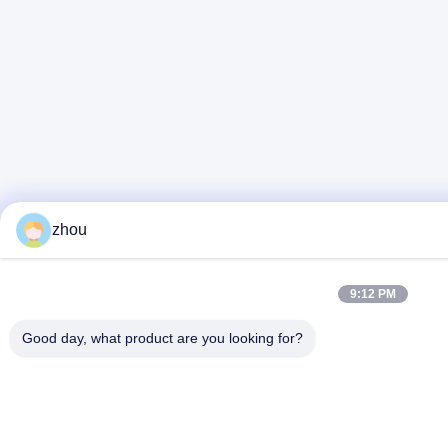
zhou
9:12 PM
Good day, what product are you looking for?