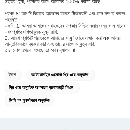
উত্তর: হ্যাঁ, প্রসবের আগে আমাদের 100% পরীক্ষা আছে
প্রশ্ন 8: আপনি কিভাবে আমাদের ব্যবসা দীর্ঘমেয়াদী এবং ভাল সম্পর্ক করতে
পারেন?
একটি: 1. আমরা আমাদের গ্রাহকদের উপকার নিশ্চিত করার জন্য ভাল মানের
এবং প্রতিযোগিতামূলক মূল্য রাখি;
2. আমরা প্রতিটি গ্রাহককে আমাদের বন্ধু হিসাবে সম্মান করি এবং আমরা
আন্তরিকভাবে ব্যবসা করি এবং তাদের সাথে বন্ধুত্ব করি,
তারা কোথা থেকে এসেছে তা কোন ব্যাপার না।
ট্যাগ:
অটোমোবাইল এক্সোস্ট থ্রি ওয়ে অনুঘটক
থ্রি ওয়ে অনুঘটক অপসারণ প্রধানমন্ত্রী পিএন
জিপিএফ পুনর্জাগরণ অনুঘটক