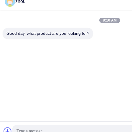
zhou
8:10 AM
Good day, what product are you looking for?