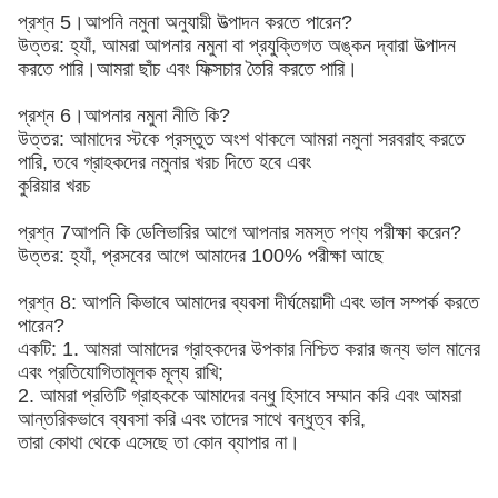
প্রশ্ন 5।আপনি নমুনা অনুযায়ী উত্পাদন করতে পারেন?
উত্তর: হ্যাঁ, আমরা আপনার নমুনা বা প্রযুক্তিগত অঙ্কন দ্বারা উত্পাদন
করতে পারি।আমরা ছাঁচ এবং ফিক্সচার তৈরি করতে পারি।
প্রশ্ন 6।আপনার নমুনা নীতি কি?
উত্তর: আমাদের স্টকে প্রস্তুত অংশ থাকলে আমরা নমুনা সরবরাহ করতে
পারি, তবে গ্রাহকদের নমুনার খরচ দিতে হবে এবং
কুরিয়ার খরচ
প্রশ্ন 7আপনি কি ডেলিভারির আগে আপনার সমস্ত পণ্য পরীক্ষা করেন?
উত্তর: হ্যাঁ, প্রসবের আগে আমাদের 100% পরীক্ষা আছে
প্রশ্ন 8: আপনি কিভাবে আমাদের ব্যবসা দীর্ঘমেয়াদী এবং ভাল সম্পর্ক করতে
পারেন?
একটি: 1. আমরা আমাদের গ্রাহকদের উপকার নিশ্চিত করার জন্য ভাল মানের
এবং প্রতিযোগিতামূলক মূল্য রাখি;
2. আমরা প্রতিটি গ্রাহককে আমাদের বন্ধু হিসাবে সম্মান করি এবং আমরা
আন্তরিকভাবে ব্যবসা করি এবং তাদের সাথে বন্ধুত্ব করি,
তারা কোথা থেকে এসেছে তা কোন ব্যাপার না।