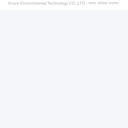
Grace Environmental Technology CO,.LTD . সমস্ত অধিকার সংরক্ষিত.