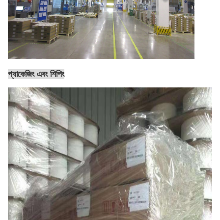
প্যাকেজিং এবং শিপিং