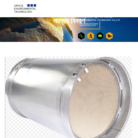
পণ্যের বিবরণ