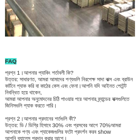
FAQ
প্রশ্ন 1।আপনার প্যাকিং শর্তাবলী কি?
উত্তর: সাধারণত, আমরা আমাদের পণ্যগুলি নিরপেক্ষ সাদা বাক্স এবং ব্রাউন
কার্টনে প্যাক করি
বা কাঠের কেস এবং ফেনা
।আপনি যদি আইনত পেটেন্ট
নিবন্ধিত হয়ে থাকেন,
আমরা আপনার অনুমোদনের চিঠি পাওয়ার পরে আপনার ব্র্যান্ডের বাক্সগুলিতে
জিনিসগুলি প্যাক করতে পারি।
প্রশ্ন 2।আপনার প্রদানের শর্তগুলি কী?
উত্তর: ডি / ডিগ্রি হিসাবে 30% এবং প্রসবের আগে 70%আমরা
আপনাকে পণ্য এবং প্যাকেজগুলির ফটো প্রদর্শন করব show
আপনি ব্যালেন্স প্রদান করার আগে।