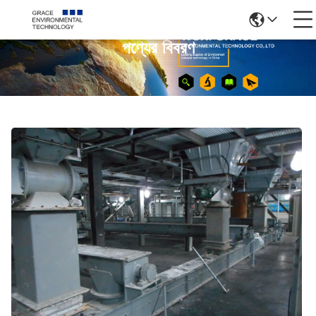
পণ্যের বিবরণ