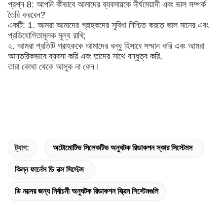
প্রশ্ন 8: আপনি কীভাবে আমাদের ব্যবসায়কে দীর্ঘমেয়াদী এবং ভাল সম্পর্ক
তৈরি করবেন?
একটি: 1. আমরা আমাদের গ্রাহকদের সুবিধা নিশ্চিত করতে ভাল মানের এবং
প্রতিযোগিতামূলক মূল্য রাখি;
২. আমরা প্রতিটি গ্রাহককে আমাদের বন্ধু হিসাবে সম্মান করি এবং আমরা
আন্তরিকভাবে ব্যবসা করি এবং তাদের সাথে বন্ধুত্ব করি,
তারা কোথা থেকে আসুক না কেন।
ট্যাগ:
অটোমোটিভ সিলেকটিভ অনুঘটক রিডাকশন স্কার সিস্টেমস
কিল্ন ফার্নেস ডি নক্স সিস্টেম
ডি নক্সের জন্য নির্বাচনী অনুঘটক রিডাকশন স্ক্রিন সিস্টেমগুলি