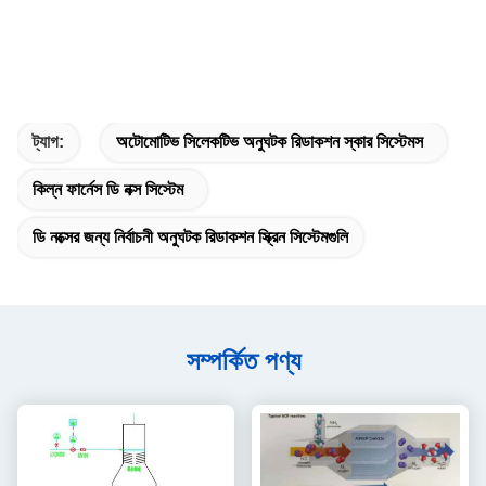
ট্যাগ:
অটোমোটিভ সিলেকটিভ অনুঘটক রিডাকশন স্কার সিস্টেমস
কিল্ন ফার্নেস ডি নক্স সিস্টেম
ডি নক্সের জন্য নির্বাচনী অনুঘটক রিডাকশন স্ক্রিন সিস্টেমগুলি
সম্পর্কিত পণ্য