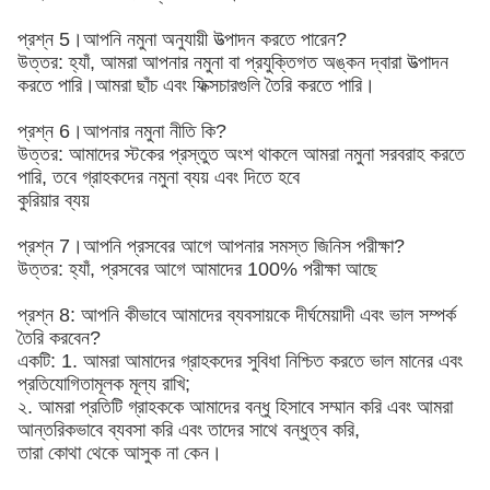
প্রশ্ন 5।আপনি নমুনা অনুযায়ী উত্পাদন করতে পারেন?
উত্তর: হ্যাঁ, আমরা আপনার নমুনা বা প্রযুক্তিগত অঙ্কন দ্বারা উত্পাদন
করতে পারি।আমরা ছাঁচ এবং ফিক্সচারগুলি তৈরি করতে পারি।
প্রশ্ন 6।আপনার নমুনা নীতি কি?
উত্তর: আমাদের স্টকের প্রস্তুত অংশ থাকলে আমরা নমুনা সরবরাহ করতে
পারি, তবে গ্রাহকদের নমুনা ব্যয় এবং দিতে হবে
কুরিয়ার ব্যয়
প্রশ্ন 7।আপনি প্রসবের আগে আপনার সমস্ত জিনিস পরীক্ষা?
উত্তর: হ্যাঁ, প্রসবের আগে আমাদের 100% পরীক্ষা আছে
প্রশ্ন 8: আপনি কীভাবে আমাদের ব্যবসায়কে দীর্ঘমেয়াদী এবং ভাল সম্পর্ক
তৈরি করবেন?
একটি: 1. আমরা আমাদের গ্রাহকদের সুবিধা নিশ্চিত করতে ভাল মানের এবং
প্রতিযোগিতামূলক মূল্য রাখি;
২. আমরা প্রতিটি গ্রাহককে আমাদের বন্ধু হিসাবে সম্মান করি এবং আমরা
আন্তরিকভাবে ব্যবসা করি এবং তাদের সাথে বন্ধুত্ব করি,
তারা কোথা থেকে আসুক না কেন।