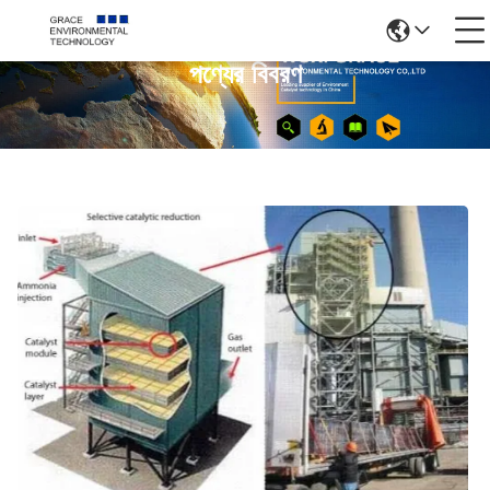
পণ্যের বিবরণ