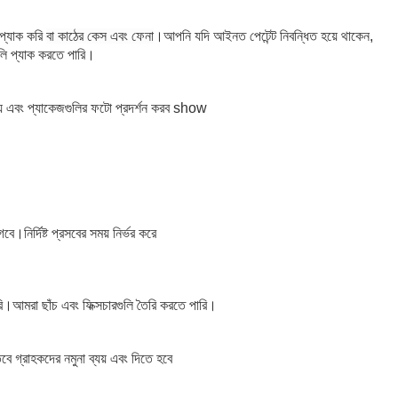
 প্যাক করি
বা কাঠের কেস এবং ফেনা
।আপনি যদি আইনত পেটেন্ট নিবন্ধিত হয়ে থাকেন,
ুলি প্যাক করতে পারি।
 এবং প্যাকেজগুলির ফটো প্রদর্শন করব show
নির্দিষ্ট প্রসবের সময় নির্ভর করে
ারি।আমরা ছাঁচ এবং ফিক্সচারগুলি তৈরি করতে পারি।
 গ্রাহকদের নমুনা ব্যয় এবং দিতে হবে