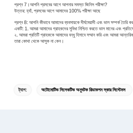
প্রশ্ন 7।আপনি প্রসবের আগে আপনার সমস্ত জিনিস পরীক্ষা?
উত্তর: হ্যাঁ, প্রসবের আগে আমাদের 100% পরীক্ষা আছে
প্রশ্ন 8: আপনি কীভাবে আমাদের ব্যবসায়কে দীর্ঘমেয়াদী এবং ভাল সম্পর্ক তৈরি 
একটি: 1. আমরা আমাদের গ্রাহকদের সুবিধা নিশ্চিত করতে ভাল মানের এবং প্রতিযো
২. আমরা প্রতিটি গ্রাহককে আমাদের বন্ধু হিসাবে সম্মান করি এবং আমরা আন্তরিকভ
তারা কোথা থেকে আসুক না কেন।
ট্যাগ:
অটোমোটিভ সিলেকটিভ অনুঘটক রিডাকশন স্কার সিস্টেমস