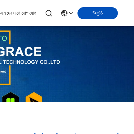
আমাদের সাথে যোগাযোগ
উদ্ধৃতি