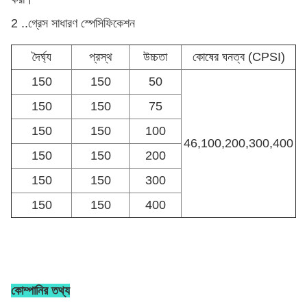
2 ..
গ্রেস সাধারণ স্পেসিফিকেশন
দৈর্ঘ্য
প্রস্থ
উচ্চতা
কোষের ঘনত্ব (CPSI)
150
150
50
150
150
75
150
150
100
46,100,200,300,400
150
150
200
150
150
300
150
150
400
কোম্পানির তথ্য