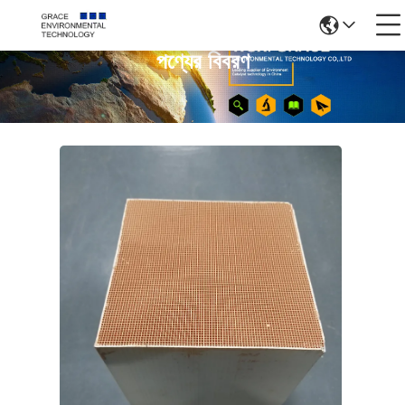
পণ্যের বিবরণ