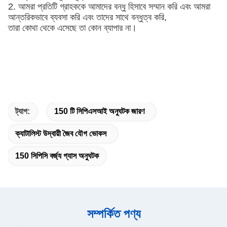
2. আমরা প্রতিটি গ্রাহককে আমাদের বন্ধু হিসাবে সম্মান করি এবং আমরা
আন্তরিকভাবে ব্যবসা করি এবং তাদের সাথে বন্ধুত্ব করি,
তারা কোথা থেকে এসেছে তা কোন ব্যাপার না।
ট্যাগ:
150 টি সিপিএসআই অনুঘটক জারণ
ক্যাটালিস্ট উদ্বায়ী জৈব যৌগ ভোকস
150 সিপিসি বর্জ্য গ্যাস অনুঘটক
সম্পর্কিত পণ্য