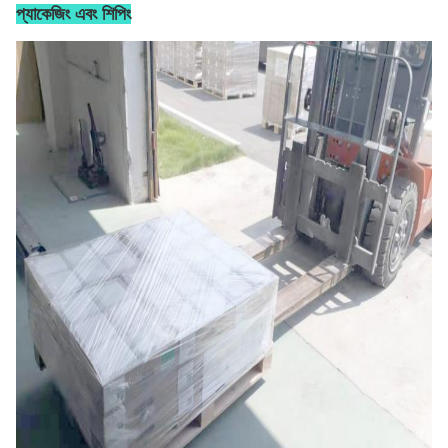
প্যাকেজিং এবং শিপিং