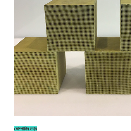
কোম্পানির তথ্য