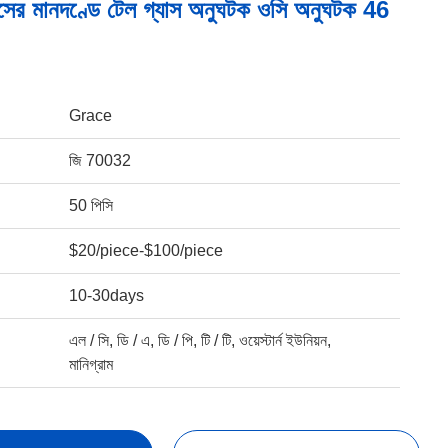
নেসের মানদণ্ডে টেল গ্যাস অনুঘটক ওসি অনুঘটক 46
Grace
জি 70032
50 পিসি
$20/piece-$100/piece
10-30days
এল / সি, ডি / এ, ডি / পি, টি / টি, ওয়েস্টার্ন ইউনিয়ন,
মানিগ্রাম