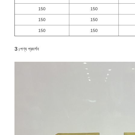
150
150
150
150
150
150
3
পণ্য প্রদর্শন
।