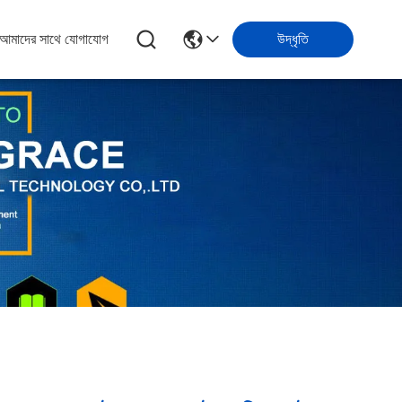
আমাদের সাথে যোগাযোগ
উদ্ধৃতি