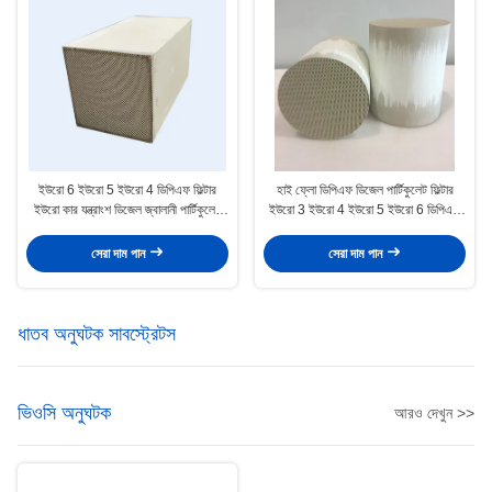
ইউরো 6 ইউরো 5 ইউরো 4 ডিপিএফ ফিল্টার
হাই ফ্লো ডিপিএফ ডিজেল পার্টিকুলেট ফিল্টার
ইউরো কার যন্ত্রাংশ ডিজেল জ্বালানী পার্টিকুলেট
ইউরো 3 ইউরো 4 ইউরো 5 ইউরো 6 ডিপিএফ
ফিল্টার
ফিল্টার 400cpsi
সেরা দাম পান
সেরা দাম পান
ধাতব অনুঘটক সাবস্ট্রেটস
ভিওসি অনুঘটক
আরও দেখুন >>