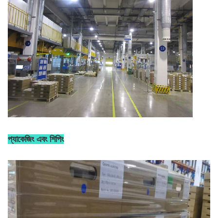
প্যাকেজিং এবং শিপিং