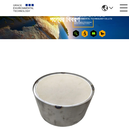
পণ্যের বিবরণ