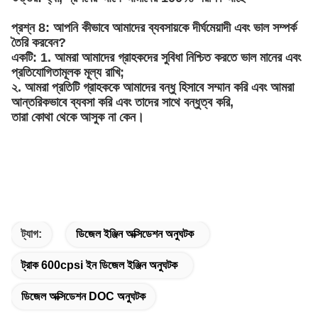
প্রশ্ন 8: আপনি কীভাবে আমাদের ব্যবসায়কে দীর্ঘমেয়াদী এবং ভাল সম্পর্ক
তৈরি করবেন?
একটি: 1. আমরা আমাদের গ্রাহকদের সুবিধা নিশ্চিত করতে ভাল মানের এবং
প্রতিযোগিতামূলক মূল্য রাখি;
২. আমরা প্রতিটি গ্রাহককে আমাদের বন্ধু হিসাবে সম্মান করি এবং আমরা
আন্তরিকভাবে ব্যবসা করি এবং তাদের সাথে বন্ধুত্ব করি,
তারা কোথা থেকে আসুক না কেন।
ট্যাগ:
ডিজেল ইঞ্জিন অক্সিডেশন অনুঘটক
ট্রাক 600cpsi ইন ডিজেল ইঞ্জিন অনুঘটক
ডিজেল অক্সিডেশন DOC অনুঘটক