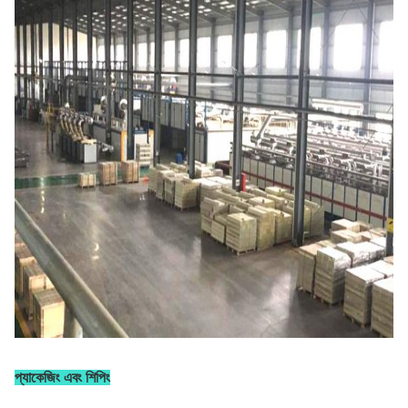
প্যাকেজিং এবং শিপিং