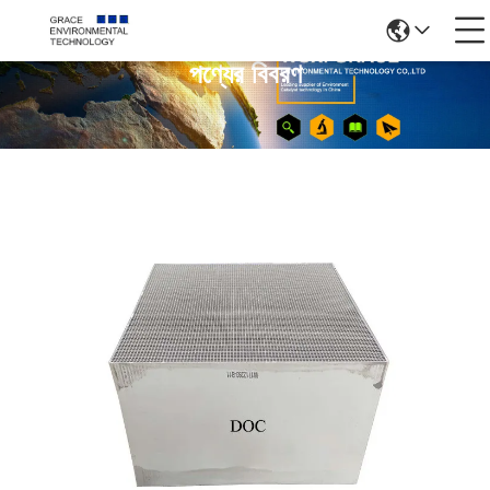
পণ্যের বিবরণ