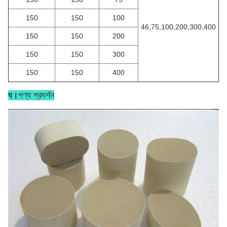
150
150
100
46,75,100,200,300,400
150
150
200
150
150
300
150
150
400
ঘ।
পণ্য প্রদর্শন