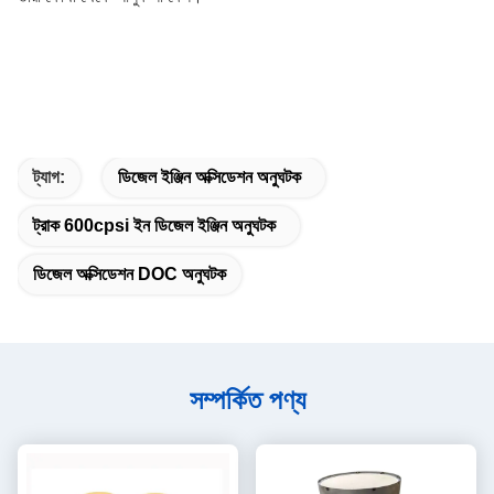
ট্যাগ:
ডিজেল ইঞ্জিন অক্সিডেশন অনুঘটক
ট্রাক 600cpsi ইন ডিজেল ইঞ্জিন অনুঘটক
ডিজেল অক্সিডেশন DOC অনুঘটক
সম্পর্কিত পণ্য