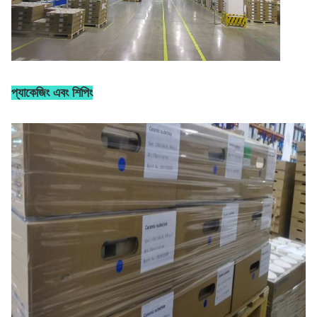
প্যাকেজিং এবং শিপিং