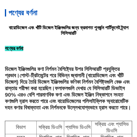
পণ্যের বর্ণনা
বায়োডিজেল এবং খাঁটি ডিজেল ইঞ্জিনগুলির জন্য ক্রমাগত পুনর্জন্ম পার্টিকুলেট ট্র্যাপ
সিসিআরটি
পণ্যের বর্ণনা
ডিজেল ইঞ্জিনগুলির কণা নির্গমন বৈশিষ্ট্যের উপর সিসিআরটি প্রযুক্তির
প্রভাব।পোস্ট-ট্রিটমেন্টের পরে বিভিন্ন জ্বালানী (বায়োডিজেল এবং খাঁটি
ডিজেল) দিয়ে তৈরি ডিজেল ইঞ্জিনগুলির কণিকা নির্গমন বৈশিষ্ট্যগুলি বেঞ্চ এবং
রাস্তায় পরীক্ষা করা হয়েছিল।ফলাফলগুলি দেখায় যে সিসিআরটি ডিভাইস
90% এরও বেশি পারমাণবিক কণা এবং ডিজেল ইঞ্জিন নিষ্কাশনে সংহত
কণাগুলি হ্রাস করতে পারে এবং বায়োডিজেলের পলিসাইক্লিক অ্যারোমেটিক
দহন কণার বিষাক্ততা এবং নির্গমনকে উল্লেখযোগ্যভাবে হ্রাস করতে পারে।
সক্রিয় এবং প্যাসিভ
বিভাগ
সক্রিয় ডিওসি
প্যাসিভ ডিওসি
ডিওসি