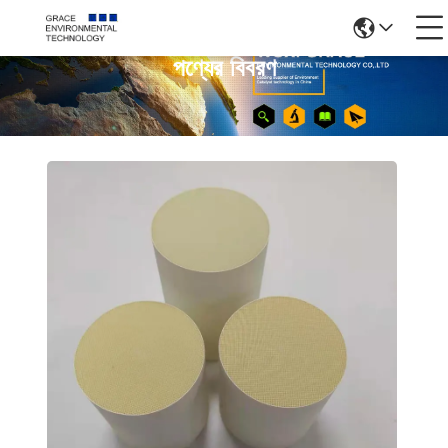
পণ্যের বিবরণ