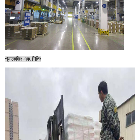
প্যাকেজিং এবং শিপিং