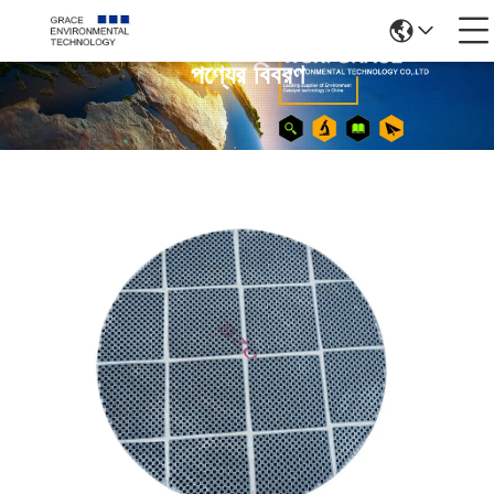
পণ্যের বিবরণ