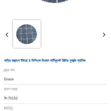
গাড়ির যন্ত্রাংশ ইউরো 3 ডিপিএফ ডিজেল পার্টিকুলেট ফিল্টার পুনর্জন্ম প্যাসিভ
ব্র্যান্ড নাম:
Grace
মডেল নম্বর:
জি-70152
MOQ: