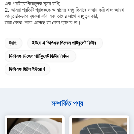
এবং প্রতিযোগিতামূলক মূল্য রাখি;
2. আমরা প্রতিটি গ্রাহককে আমাদের বন্ধু হিসাবে সম্মান করি এবং আমরা
আন্তরিকভাবে ব্যবসা করি এবং তাদের সাথে বন্ধুত্ব করি,
তারা কোথা থেকে এসেছে তা কোন ব্যাপার না।
ট্যাগ:
ইউরো 4 ডিপিএফ ডিজেল পার্টিকুলেট ফিল্টার
ডিপিএফ ডিজেল পার্টিকুলেট ফিল্টার নির্গমন
ডিপিএফ ফিল্টার ইউরো 4
সম্পর্কিত পণ্য