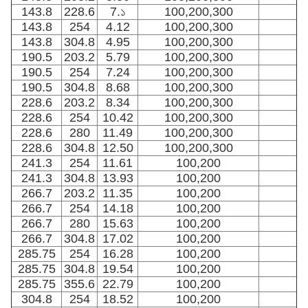
143.8
228.6
7.১
100,200,300
143.8
254
4.12
100,200,300
143.8
304.8
4.95
100,200,300
190.5
203.2
5.79
100,200,300
190.5
254
7.24
100,200,300
190.5
304.8
8.68
100,200,300
228.6
203.2
8.34
100,200,300
228.6
254
10.42
100,200,300
228.6
280
11.49
100,200,300
228.6
304.8
12.50
100,200,300
241.3
254
11.61
100,200
241.3
304.8
13.93
100,200
266.7
203.2
11.35
100,200
266.7
254
14.18
100,200
266.7
280
15.63
100,200
266.7
304.8
17.02
100,200
285.75
254
16.28
100,200
285.75
304.8
19.54
100,200
285.75
355.6
22.79
100,200
304.8
254
18.52
100,200