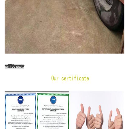
সার্টিফিকেশন