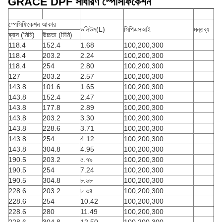
GRACE DPF সাধারণ স্পেসিফিকেশন
স্পেসিফিকেশন আকার
ভলিউম(L)
সিপিএসআই
মন্তব্য
ব্যাস (মিমি)
উচ্চতা (মিমি)
118.4
152.4
1.68
100,200,300
118.4
203.2
2.24
100,200,300
118.4
254
2.80
100,200,300
127
203.2
2.57
100,200,300
143.8
101.6
1.65
100,200,300
143.8
152.4
2.47
100,200,300
143.8
177.8
2.89
100,200,300
143.8
203.2
3.30
100,200,300
143.8
228.6
3.71
100,200,300
143.8
254
4.12
100,200,300
143.8
304.8
4.95
100,200,300
190.5
203.2
৫.৭৯
100,200,300
190.5
254
7.24
100,200,300
190.5
304.8
৮.৬৮
100,200,300
228.6
203.2
৮.৩৪
100,200,300
228.6
254
10.42
100,200,300
228.6
280
11.49
100,200,300