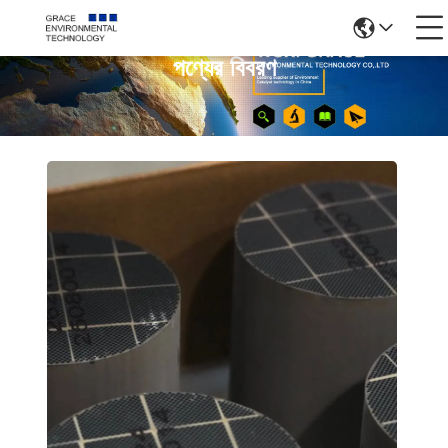
পণ্যের বিবরণ