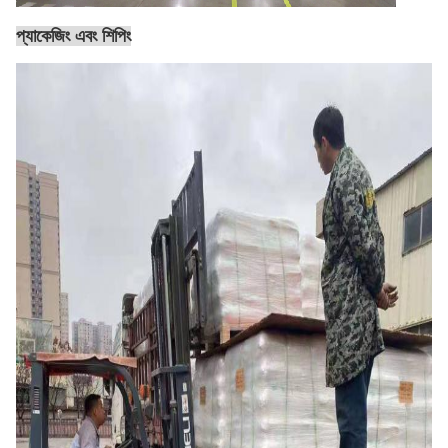
প্যাকেজিং এবং শিপিং