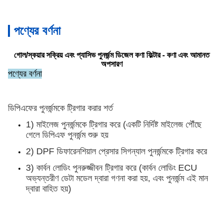
পণ্যের বর্ণনা
গোল/স্কয়ার সক্রিয় এবং প্যাসিভ পুনর্জন্ম ডিজেল কণা ফিল্টার - কণা এবং আমানত
অপসারণ
পণ্যের বর্ণনা
ডিপিএফের পুনর্জন্মকে ট্রিগার করার শর্ত
1) মাইলেজ পুনর্জন্মকে ট্রিগার করে (একটি নির্দিষ্ট মাইলেজ পৌঁছে
গেলে ডিপিএফ পুনর্জন্ম শুরু হয়
2) DPF ডিফারেনশিয়াল প্রেসার সিগন্যাল পুনর্জন্মকে ট্রিগার করে
3) কার্বন লোডিং পুনরুজ্জীবন ট্রিগার করে (কার্বন লোডিং ECU
অভ্যন্তরীণ ডেটা মডেল দ্বারা গণনা করা হয়, এবং পুনর্জন্ম এই মান
দ্বারা বাহিত হয়)