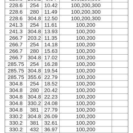
228.6
254
10.42
100,200,300
228.6
280
11.49
100,200,300
228.6
304.8
12.50
100,200,300
241.3
254
11.61
100,200
241.3
304.8
13.93
100,200
266.7
203.2
11.35
100,200
266.7
254
14.18
100,200
266.7
280
15.63
100,200
266.7
304.8
17.02
100,200
285.75
254
16.28
100,200
285.75
304.8
19.54
100,200
285.75
355.6
22.79
100,200
304.8
254
18.52
100,200
304.8
280
20.42
100,200
304.8
304.8
22.23
100,200
304.8
330.2
24.08
100,200
304.8
381
27.79
100,200
330.2
304.8
26.09
100,200
330.2
381
32.61
100,200
330.2
432
36.97
100,200