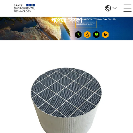
পণ্যের বিবরণ