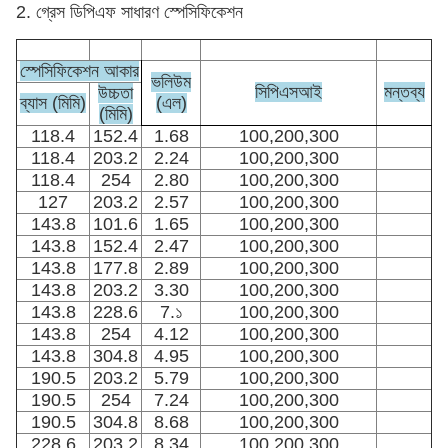
2. গ্রেস ডিপিএফ সাধারণ স্পেসিফিকেশন
স্পেসিফিকেশন আকার
ভলিউম
সিপিএসআই
মন্তব্য
উচ্চতা
ব্যাস (মিমি)
(এল)
(মিমি)
118.4
152.4
1.68
100,200,300
118.4
203.2
2.24
100,200,300
118.4
254
2.80
100,200,300
127
203.2
2.57
100,200,300
143.8
101.6
1.65
100,200,300
143.8
152.4
2.47
100,200,300
143.8
177.8
2.89
100,200,300
143.8
203.2
3.30
100,200,300
143.8
228.6
7.১
100,200,300
143.8
254
4.12
100,200,300
143.8
304.8
4.95
100,200,300
190.5
203.2
5.79
100,200,300
190.5
254
7.24
100,200,300
190.5
304.8
8.68
100,200,300
228.6
203.2
8.34
100,200,300