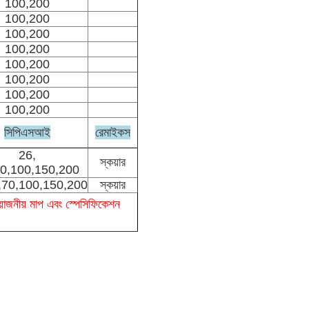
100,200
100,200
100,200
100,200
100,200
100,200
100,200
100,200
সিপিএসআই
রেমাইকস
26,
স্কয়ার
0,100,150,200
,70,100,150,200
স্কয়ার
োজনীয় মাপ এবং স্পেসিফিকেশন