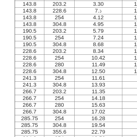
143.8
203.2
3.30
1
143.8
228.6
7.১
1
143.8
254
4.12
1
143.8
304.8
4.95
1
190.5
203.2
5.79
1
190.5
254
7.24
1
190.5
304.8
8.68
1
228.6
203.2
8.34
1
228.6
254
10.42
1
228.6
280
11.49
1
228.6
304.8
12.50
1
241.3
254
11.61
241.3
304.8
13.93
266.7
203.2
11.35
266.7
254
14.18
266.7
280
15.63
266.7
304.8
17.02
285.75
254
16.28
285.75
304.8
19.54
285.75
355.6
22.79