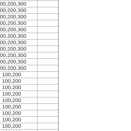
00,200,300
00,200,300
00,200,300
00,200,300
00,200,300
00,200,300
00,200,300
00,200,300
00,200,300
00,200,300
00,200,300
100,200
100,200
100,200
100,200
100,200
100,200
100,200
100,200
100,200