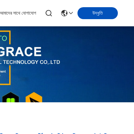
আমাদের সাথে যোগাযোগ
উদ্ধৃতি