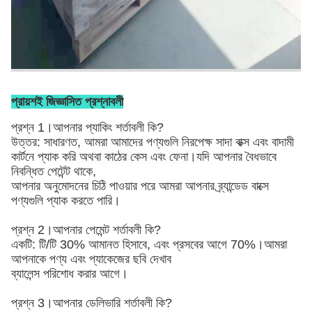
প্রায়শই জিজ্ঞাসিত প্রশ্নাবলী
প্রশ্ন 1।আপনার প্যাকিং শর্তাবলী কি?
উত্তর: সাধারণত, আমরা আমাদের পণ্যগুলি নিরপেক্ষ সাদা বাক্স এবং বাদামী
কার্টনে প্যাক করি
অথবা কাঠের কেস এবং ফেনা
।যদি আপনার বৈধভাবে
নিবন্ধিত পেটেন্ট থাকে,
আপনার অনুমোদনের চিঠি পাওয়ার পরে আমরা আপনার ব্র্যান্ডেড বাক্সে
পণ্যগুলি প্যাক করতে পারি।
প্রশ্ন 2।আপনার পেমেন্ট শর্তাবলী কি?
একটি: টি/টি 30% আমানত হিসাবে, এবং প্রসবের আগে 70%।আমরা
আপনাকে পণ্য এবং প্যাকেজের ছবি দেখাব
ব্যালেন্স পরিশোধ করার আগে।
প্রশ্ন 3।আপনার ডেলিভারি শর্তাবলী কি?