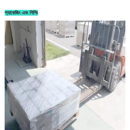
প্যাকেজিং এবং শিপিং