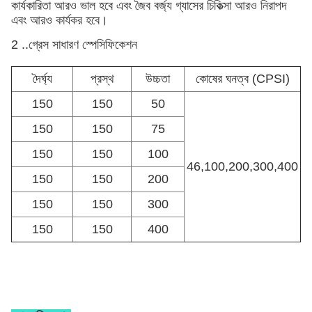
কার্যকারিতা আরও ভাল হবে এবং জৈব বর্জ্য গ্যাসের চিকিত্সা আরও নিরাপদ
এবং আরও কার্যকর হবে।
2 ..
গ্রেস সাধারণ স্পেসিফিকেশন
দৈর্ঘ্য
প্রস্থ
উচ্চতা
কোষের ঘনত্ব (CPSI)
150
150
50
150
150
75
150
150
100
46,100,200,300,400
150
150
200
150
150
300
150
150
400