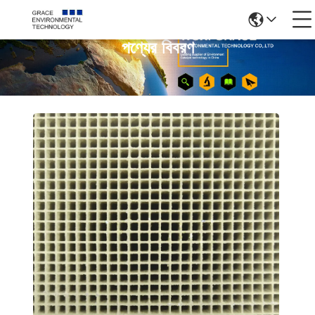
পণ্যের বিবরণ