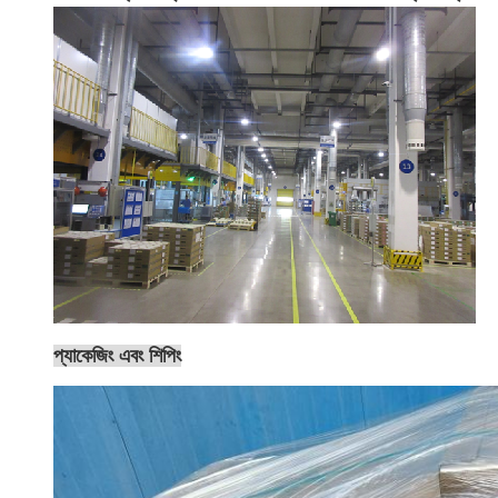
প্যাকেজিং এবং শিপিং