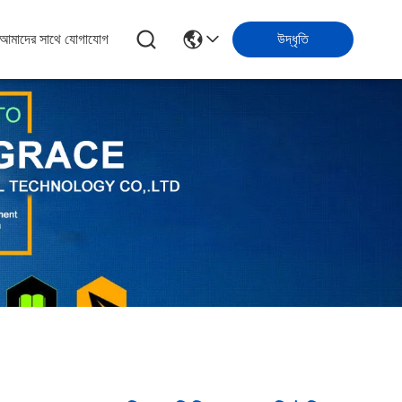
আমাদের সাথে যোগাযোগ
উদ্ধৃতি