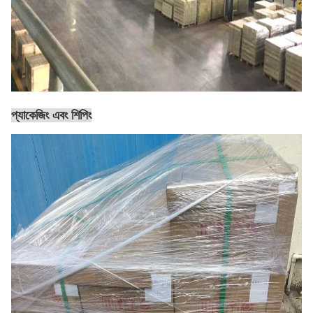
প্যাকেজিং এবং শিপিং