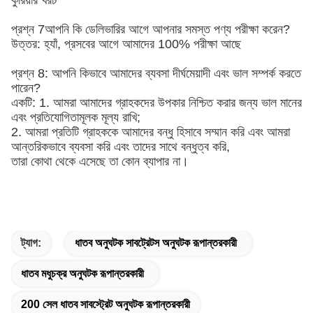
কুরিয়ার খরচ
প্রশ্ন 7আপনি কি ডেলিভারির আগে আপনার সমস্ত পণ্য পরীক্ষা করেন?
উত্তর: হ্যাঁ, প্রসবের আগে আমাদের 100% পরীক্ষা আছে
প্রশ্ন 8: আপনি কিভাবে আমাদের ব্যবসা দীর্ঘমেয়াদী এবং ভাল সম্পর্ক করতে
পারেন?
একটি: 1. আমরা আমাদের গ্রাহকদের উপকার নিশ্চিত করার জন্য ভাল মানের
এবং প্রতিযোগিতামূলক মূল্য রাখি;
2. আমরা প্রতিটি গ্রাহককে আমাদের বন্ধু হিসাবে সম্মান করি এবং আমরা
আন্তরিকভাবে ব্যবসা করি এবং তাদের সাথে বন্ধুত্ব করি,
তারা কোথা থেকে এসেছে তা কোন ব্যাপার না।
ট্যাগ:
ধাতব অনুঘটক সাবট্রেটস অনুঘটক রূপান্তরকারী
ধাতব মধুচক্র অনুঘটক রূপান্তরকারী
200 সেল ধাতব সাবস্ট্রেট অনুঘটক রূপান্তরকারী