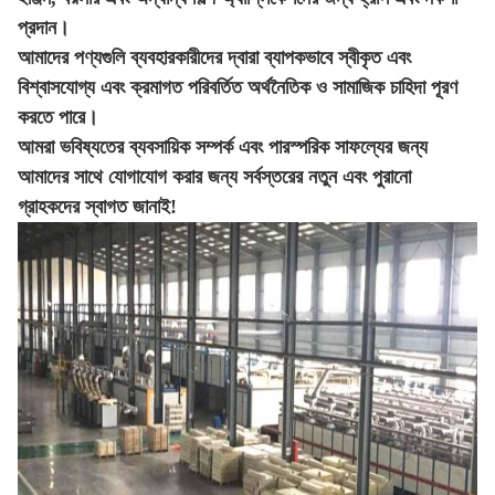
প্রদান।
আমাদের পণ্যগুলি ব্যবহারকারীদের দ্বারা ব্যাপকভাবে স্বীকৃত এবং
বিশ্বাসযোগ্য এবং ক্রমাগত পরিবর্তিত অর্থনৈতিক ও সামাজিক চাহিদা পূরণ
করতে পারে।
আমরা ভবিষ্যতের ব্যবসায়িক সম্পর্ক এবং পারস্পরিক সাফল্যের জন্য
আমাদের সাথে যোগাযোগ করার জন্য সর্বস্তরের নতুন এবং পুরানো
গ্রাহকদের স্বাগত জানাই!