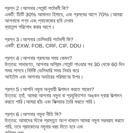
প্রশ্ন 2।আপনার পেমেন্ট শর্তাবলী কি?
একটি: টি/টি 30% আমানত হিসাবে, এবং প্রসবের আগে 70%।আমরা
আপনাকে পণ্য এবং প্যাকেজের ছবি দেখাব
ব্যালেন্স পরিশোধ করার আগে।
প্রশ্ন 3।আপনার ডেলিভারি শর্তাবলী কি?
একটি: EXW, FOB, CRF, CIF, DDU।
প্রশ্ন 4।আপনার প্রসবের সময় কেমন?
উত্তর: সাধারণত, আপনার অগ্রিম পেমেন্ট পাওয়ার পর 30 থেকে 60 দিন
সময় লাগবে।নির্দিষ্ট ডেলিভারি সময় নির্ভর করে
আইটেম এবং আপনার অর্ডারের পরিমাণের উপর।
প্রশ্ন 5।আপনি নমুনা অনুযায়ী উত্পাদন করতে পারেন?
উত্তর: হ্যাঁ, আমরা আপনার নমুনা বা প্রযুক্তিগত অঙ্কন দ্বারা উত্পাদন
করতে পারি।আমরা ছাঁচ এবং ফিক্সচার তৈরি করতে পারি।
প্রশ্ন 6।আপনার নমুনা নীতি কি?
উত্তর: আমাদের স্টকে প্রস্তুত অংশ থাকলে আমরা নমুনা সরবরাহ করতে
পারি, তবে গ্রাহকদের নমুনার খরচ দিতে হবে এবং