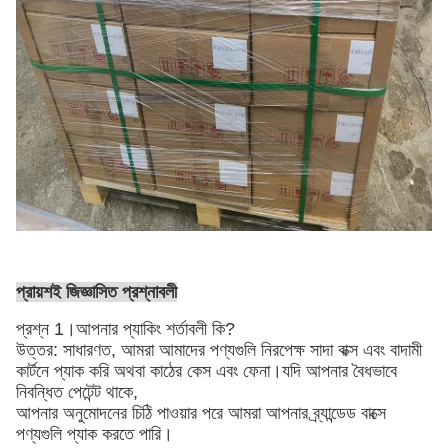
প্রায়শই জিজ্ঞাসিত প্রশ্নাবলী
প্রশ্ন 1।আপনার প্যাকিং শর্তাবলী কি?
উত্তর: সাধারণত, আমরা আমাদের পণ্যগুলি নিরপেক্ষ সাদা বাক্স এবং বাদামী
কার্টনে প্যাক করি
অথবা কাঠের কেস এবং ফেনা
।যদি আপনার বৈধভাবে
নিবন্ধিত পেটেন্ট থাকে,
আপনার অনুমোদনের চিঠি পাওয়ার পরে আমরা আপনার ব্র্যান্ডেড বাক্সে
পণ্যগুলি প্যাক করতে পারি।