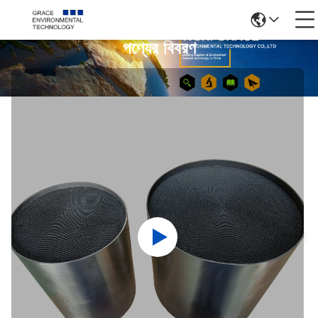
পণ্যের বিবরণ