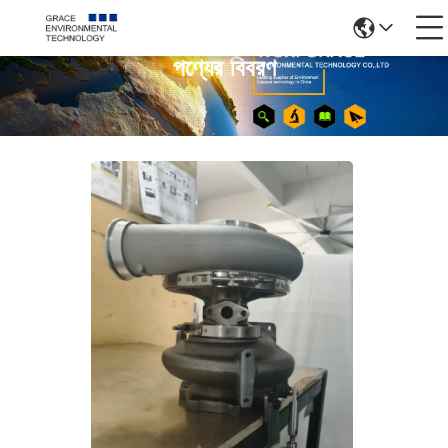
পণ্যের বিবরণ