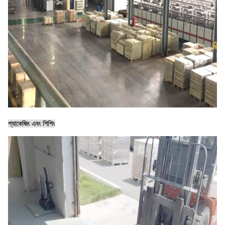
প্যাকেজিং এবং শিপিং