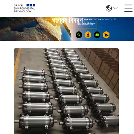
পণ্যের বিবরণ