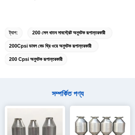
ট্যাগ:
200 সেল ধাতব সাবস্ট্রেট অনুঘটক রূপান্তরকারী
200Cpsi ডাবল বেড থ্রি ওয়ে অনুঘটক রূপান্তরকারী
200 Cpsi অনুঘটক রূপান্তরকারী
সম্পর্কিত পণ্য