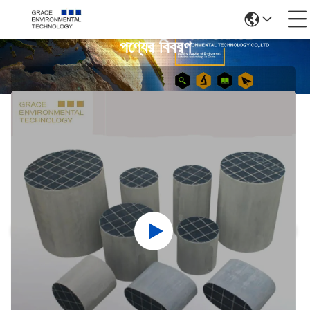
পণ্যের বিবরণ