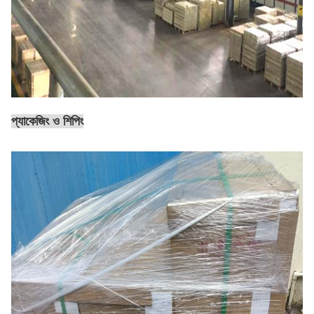
প্যাকেজিং ও শিপিং