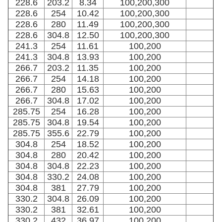
228.6
203.2
8.34
100,200,300
228.6
254
10.42
100,200,300
228.6
280
11.49
100,200,300
228.6
304.8
12.50
100,200,300
241.3
254
11.61
100,200
241.3
304.8
13.93
100,200
266.7
203.2
11.35
100,200
266.7
254
14.18
100,200
266.7
280
15.63
100,200
266.7
304.8
17.02
100,200
285.75
254
16.28
100,200
285.75
304.8
19.54
100,200
285.75
355.6
22.79
100,200
304.8
254
18.52
100,200
304.8
280
20.42
100,200
304.8
304.8
22.23
100,200
304.8
330.2
24.08
100,200
304.8
381
27.79
100,200
330.2
304.8
26.09
100,200
330.2
381
32.61
100,200
330.2
432
36.97
100,200