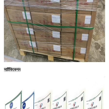
সার্টিফিকেশন