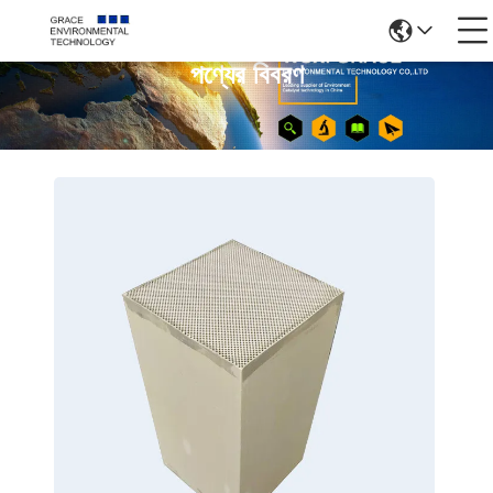
পণ্যের বিবরণ