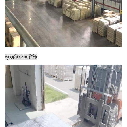
প্যাকেজিং এবং শিপিং