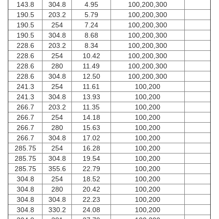
143.8
304.8
4.95
100,200,300
190.5
203.2
5.79
100,200,300
190.5
254
7.24
100,200,300
190.5
304.8
8.68
100,200,300
228.6
203.2
8.34
100,200,300
228.6
254
10.42
100,200,300
228.6
280
11.49
100,200,300
228.6
304.8
12.50
100,200,300
241.3
254
11.61
100,200
241.3
304.8
13.93
100,200
266.7
203.2
11.35
100,200
266.7
254
14.18
100,200
266.7
280
15.63
100,200
266.7
304.8
17.02
100,200
285.75
254
16.28
100,200
285.75
304.8
19.54
100,200
285.75
355.6
22.79
100,200
304.8
254
18.52
100,200
304.8
280
20.42
100,200
304.8
304.8
22.23
100,200
304.8
330.2
24.08
100,200