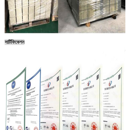
সার্টিফিকেশন