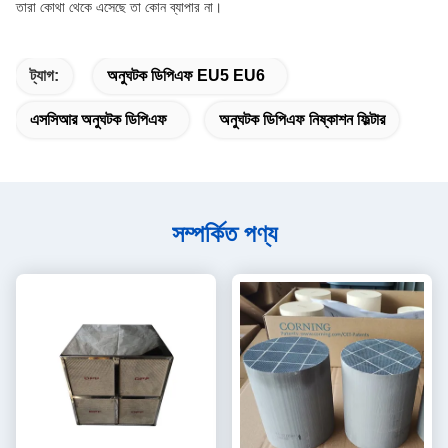
তারা কোথা থেকে এসেছে তা কোন ব্যাপার না।
ট্যাগ:
অনুঘটক ডিপিএফ EU5 EU6
এসসিআর অনুঘটক ডিপিএফ
অনুঘটক ডিপিএফ নিষ্কাশন ফিল্টার
সম্পর্কিত পণ্য