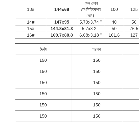
এমন কোন
13#
144x68
স্পেসিফিকেশন
100
125
নেই।
14#
147x95
5.79x3.74 "
40
50
15#
144.8x81.3
5.7x3.2 "
50
76.5
16#
169.7x80.8
6.68x3.18 "
101.6
127
দৈর্ঘ্য
প্রস্থ
150
150
150
150
150
150
150
150
150
150
150
150