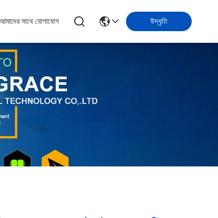
আমাদের সাথে যোগাযোগ
উদ্ধৃতি