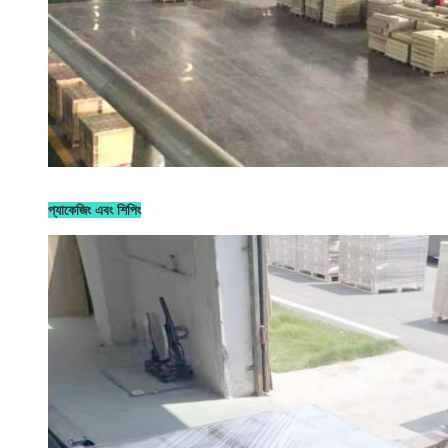
প্যাকেজিং এবং শিপিং