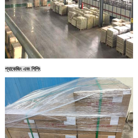
প্যাকেজিং এবং শিপিং