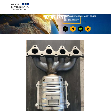
পণ্যের বিবরণ