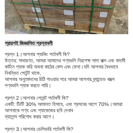
প্রায়শই জিজ্ঞাসিত প্রশ্নাবলী
প্রশ্ন 1।আপনার প্যাকিং শর্তাবলী কি?
উত্তর: সাধারণত, আমরা আমাদের পণ্যগুলি নিরপেক্ষ সাদা বাক্স এবং বাদামী
কার্টনে প্যাক করি
অথবা কাঠের কেস এবং ফেনা
।যদি আপনার বৈধভাবে
নিবন্ধিত পেটেন্ট থাকে,
আপনার অনুমোদনের চিঠি পাওয়ার পরে আমরা আপনার ব্র্যান্ডেড বাক্সে
পণ্যগুলি প্যাক করতে পারি।
প্রশ্ন 2।আপনার পেমেন্ট শর্তাবলী কি?
একটি: টি/টি 30% আমানত হিসাবে, এবং প্রসবের আগে 70%।আমরা
আপনাকে পণ্য এবং প্যাকেজের ছবি দেখাব
ব্যালেন্স পরিশোধ করার আগে।
প্রশ্ন 3।আপনার ডেলিভারি শর্তাবলী কি?