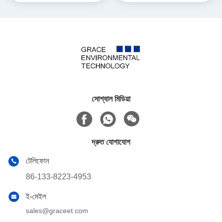
সোশ্যাল মিডিয়া
দ্রুত যোগাযোগ
টেলিফোন
86-133-8223-4953
ই-মেইল
sales@graceet.com