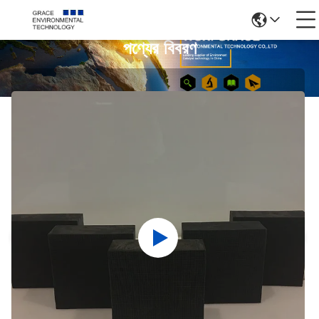
পণ্যের বিবরণ