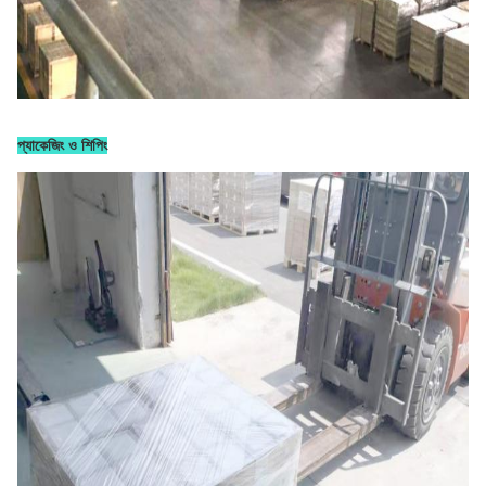
প্যাকেজিং ও শিপিং