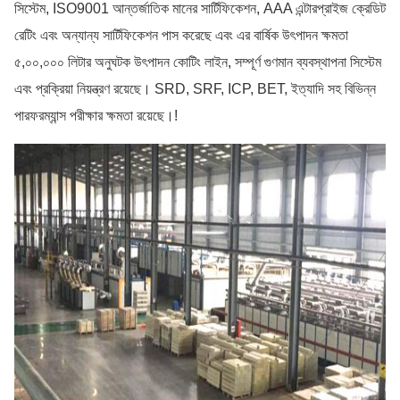
সিস্টেম, ISO9001 আন্তর্জাতিক মানের সার্টিফিকেশন, AAA এন্টারপ্রাইজ ক্রেডিট
রেটিং এবং অন্যান্য সার্টিফিকেশন পাস করেছে এবং এর বার্ষিক উৎপাদন ক্ষমতা
৫,০০,০০০ লিটার অনুঘটক উৎপাদন কোটিং লাইন, সম্পূর্ণ গুণমান ব্যবস্থাপনা সিস্টেম
এবং প্রক্রিয়া নিয়ন্ত্রণ রয়েছে। SRD, SRF, ICP, BET, ইত্যাদি সহ বিভিন্ন
পারফরম্যান্স পরীক্ষার ক্ষমতা রয়েছে।
!