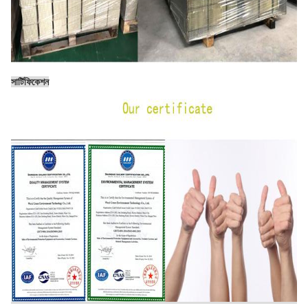
সার্টিফিকেশন