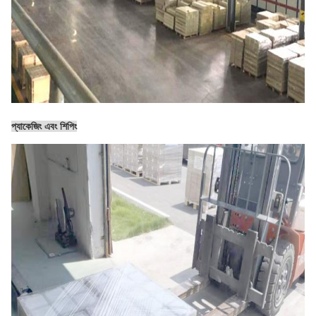
প্যাকেজিং এবং শিপিং