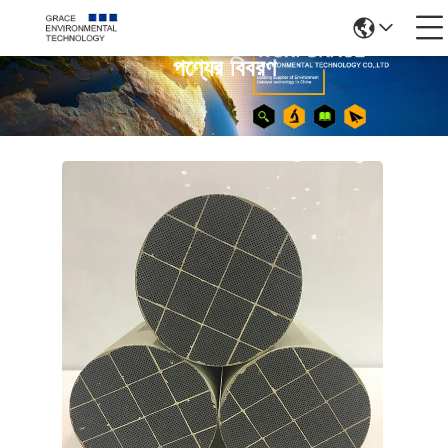
পণ্যের বিবরণ