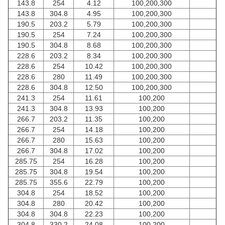
143.8
254
4.12
100,200,300
143.8
304.8
4.95
100,200,300
190.5
203.2
5.79
100,200,300
190.5
254
7.24
100,200,300
190.5
304.8
8.68
100,200,300
228.6
203.2
8.34
100,200,300
228.6
254
10.42
100,200,300
228.6
280
11.49
100,200,300
228.6
304.8
12.50
100,200,300
241.3
254
11.61
100,200
241.3
304.8
13.93
100,200
266.7
203.2
11.35
100,200
266.7
254
14.18
100,200
266.7
280
15.63
100,200
266.7
304.8
17.02
100,200
285.75
254
16.28
100,200
285.75
304.8
19.54
100,200
285.75
355.6
22.79
100,200
304.8
254
18.52
100,200
304.8
280
20.42
100,200
304.8
304.8
22.23
100,200
304.8
330.2
24.08
100,200