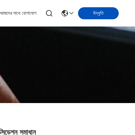
আমাদের সাথে যোগাযোগ
উদ্ধৃতি
ক্সিডেশন সমাধান