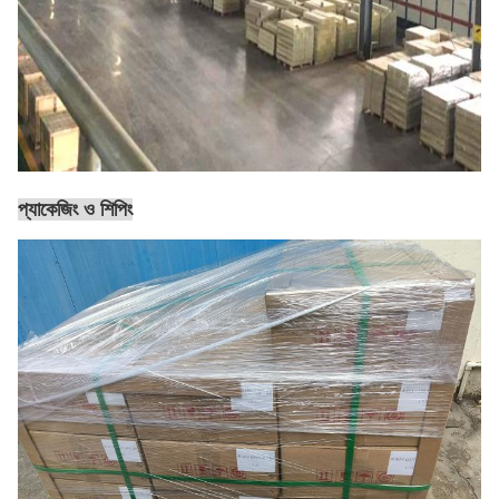
প্যাকেজিং ও শিপিং