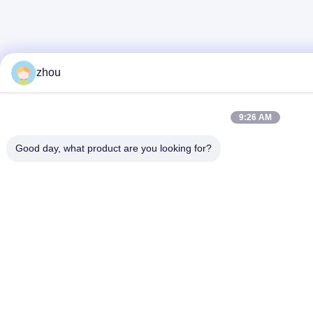
zhou
9:26 AM
Good day, what product are you looking for?