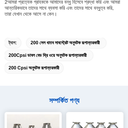
2আমরা প্রত্যেক গ্রাহককে আমাদের বন্ধু হিসেবে শ্রদ্ধা করি এবং আমরা
আন্তরিকভাবে তাদের সাথে ব্যবসা করি এবং তাদের সাথে বন্ধুত্ব করি,
তারা যেখান থেকে আসে না কেন।
ট্যাগ:
200 সেল ধাতব সাবস্ট্রেট অনুঘটক রূপান্তরকারী
200Cpsi ডাবল বেড থ্রি ওয়ে অনুঘটক রূপান্তরকারী
200 Cpsi অনুঘটক রূপান্তরকারী
সম্পর্কিত পণ্য