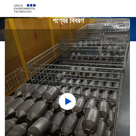
পণ্যের বিবরণ