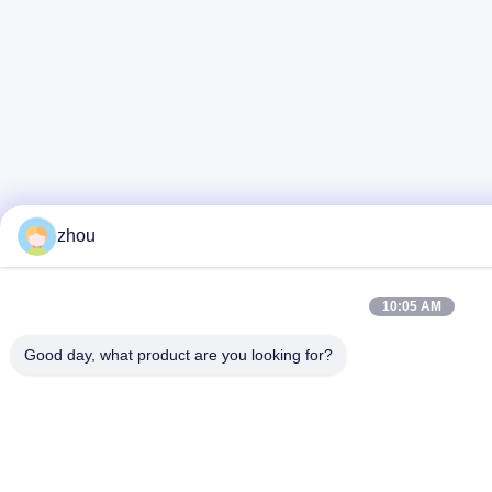
zhou
10:05 AM
Good day, what product are you looking for?