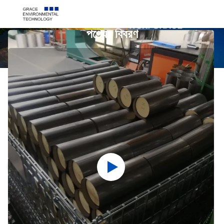
পণ্যের বিবরণ