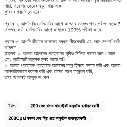
উত্তর: আমাদের কাছে স্টকে রেডি পার্টস থাকলে আমরা নমুনা সরবরাহ করতে
পারি, তবে গ্রাহকদের নমুনা খরচ এবং
কুরিয়ার খরচ দিতে হবে।
প্রশ্ন ৭. আপনি কি ডেলিভারির আগে আপনার সমস্ত পণ্য পরীক্ষা করেন?
উত্তর: হ্যাঁ, ডেলিভারির আগে আমাদের 100% পরীক্ষা আছে
প্রশ্ন ৮: আপনি কীভাবে আমাদের ব্যবসা দীর্ঘমেয়াদী এবং ভাল সম্পর্ক তৈরি
করেন?
উত্তর: ১. আমরা আমাদের গ্রাহকদের সুবিধা নিশ্চিত করতে ভাল গুণমান
এবং প্রতিযোগিতামূলক মূল্য বজায় রাখি;
২. আমরা প্রত্যেক গ্রাহককে আমাদের বন্ধু হিসাবে সম্মান করি এবং আমরা
আন্তরিকভাবে ব্যবসা করি এবং তাদের সাথে বন্ধুত্ব করি,
তারা যেখানেই আসুক না কেন।
ট্যাগ:
200 সেল ধাতব সাবস্ট্রেট অনুঘটক রূপান্তরকারী
200Cpsi ডাবল বেড থ্রি ওয়ে অনুঘটক রূপান্তরকারী