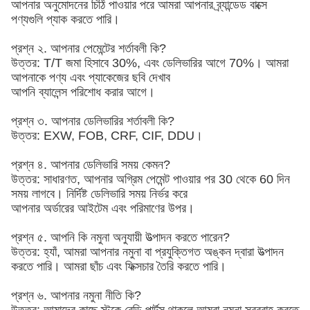
আপনার অনুমোদনের চিঠি পাওয়ার পরে আমরা আপনার ব্র্যান্ডেড বাক্সে
পণ্যগুলি প্যাক করতে পারি।
প্রশ্ন ২. আপনার পেমেন্টের শর্তাবলী কি?
উত্তর: T/T জমা হিসাবে 30%, এবং ডেলিভারির আগে 70%। আমরা
আপনাকে পণ্য এবং প্যাকেজের ছবি দেখাব
আপনি ব্যালেন্স পরিশোধ করার আগে।
প্রশ্ন ৩. আপনার ডেলিভারির শর্তাবলী কি?
উত্তর: EXW, FOB, CRF, CIF, DDU।
প্রশ্ন ৪. আপনার ডেলিভারি সময় কেমন?
উত্তর: সাধারণত, আপনার অগ্রিম পেমেন্ট পাওয়ার পর 30 থেকে 60 দিন
সময় লাগবে। নির্দিষ্ট ডেলিভারি সময় নির্ভর করে
আপনার অর্ডারের আইটেম এবং পরিমাণের উপর।
প্রশ্ন ৫. আপনি কি নমুনা অনুযায়ী উত্পাদন করতে পারেন?
উত্তর: হ্যাঁ, আমরা আপনার নমুনা বা প্রযুক্তিগত অঙ্কন দ্বারা উত্পাদন
করতে পারি। আমরা ছাঁচ এবং ফিক্সচার তৈরি করতে পারি।
প্রশ্ন ৬. আপনার নমুনা নীতি কি?