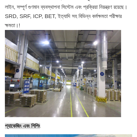
লাইন, সম্পূর্ণ গুণমান ব্যবস্থাপনা সিস্টেম এবং প্রক্রিয়া নিয়ন্ত্রণ রয়েছে।
SRD, SRF, ICP, BET, ইত্যাদি সহ বিভিন্ন কর্মক্ষমতা পরীক্ষার
ক্ষমতা।
!
প্যাকেজিং এবং শিপিং