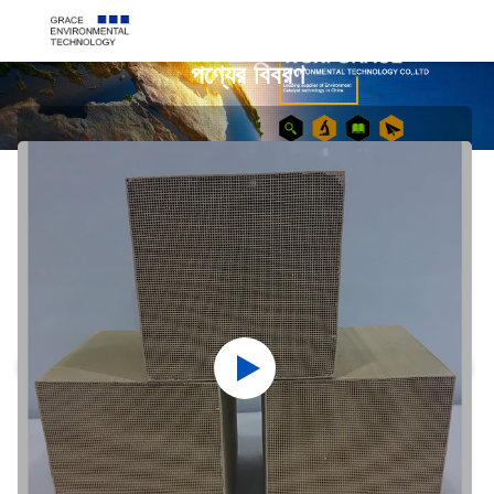
পণ্যের বিবরণ