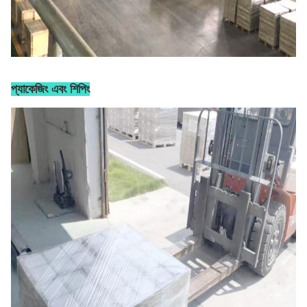
প্যাকেজিং এবং শিপিং